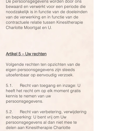
De persoonsgegevens worden door ons
bewaard en verwerkt voor een periode die
noodzakelijk is in functie van de doeleinden
van de verwerking en in functie van de
contractuele relatie tussen Kinesitherapie
Charlotte Moortgat en U.
Artikel 5 – Uw rechten
Volgende rechten ten opzichten van de
eigen persoonsgegevens zijn steeds
uitoefenbaar op eenvoudig verzoek.
5.1. Recht van toegang en inzage: U
heeft het recht om op elk moment gratis
kennis te nemen van uw
persoonsgegevens.
5.2. Recht van verbetering, verwijdering
en beperking: U bent vrij om Uw
persoonsgegevens al dan niet mee te
delen aan Kinesitherapie Charlotte