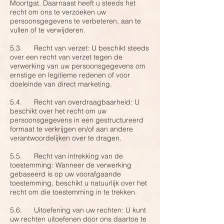
Moortgat. Daarnaast heeft u steeds het
recht om ons te verzoeken uw
persoonsgegevens te verbeteren, aan te
vullen of te verwijderen.
5.3. Recht van verzet: U beschikt steeds
over een recht van verzet tegen de
verwerking van uw persoonsgegevens om
ernstige en legitieme redenen of voor
doeleinde van direct marketing.
5.4. Recht van overdraagbaarheid: U
beschikt over het recht om uw
persoonsgegevens in een gestructureerd
formaat te verkrijgen en/of aan andere
verantwoordelijken over te dragen.
5.5. Recht van intrekking van de
toestemming: Wanneer de verwerking
gebaseerd is op uw voorafgaande
toestemming, beschikt u natuurlijk over het
recht om die toestemming in te trekken.
5.6. Uitoefening van uw rechten: U kunt
uw rechten uitoefenen door ons daartoe te