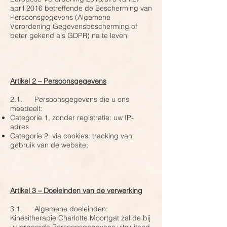
april 2016 betreffende de Bescherming van
Persoonsgegevens (Algemene
Verordening Gegevensbescherming of
beter gekend als GDPR) na te leven
Artikel 2 – Persoonsgegevens
2.1. Persoonsgegevens die u ons
meedeelt:
Categorie 1, zonder registratie: uw IP-
adres
Categorie 2: via cookies: tracking van
gebruik van de website;
Artikel 3 – Doeleinden van de verwerking
3.1. Algemene doeleinden:
Kinesitherapie Charlotte Moortgat zal de bij