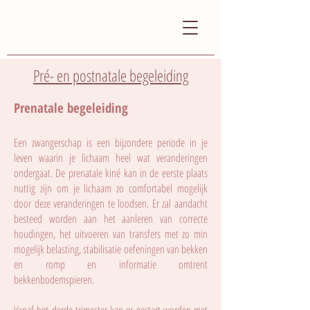
Pré- en postnatale begeleiding
Prenatale begeleiding
Een zwangerschap is een bijzondere periode in je
leven waarin je lichaam heel wat veranderingen
ondergaat. De prenatale kiné kan in de eerste plaats
nuttig zijn om je lichaam zo comfortabel mogelijk
door deze veranderingen te loodsen. Er zal aandacht
besteed worden aan het aanleren van correcte
houdingen, het uitvoeren van transfers met zo min
mogelijk belasting, stabilisatie oefeningen van bekken
en romp en informatie omtrent
bekkenbodemspieren.